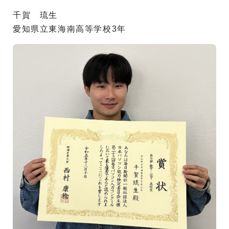
千賀 琉生
愛知県立東海南高等学校3年