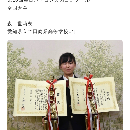
第18回毎日パソコン入力コンクール
全国大会
森 世莉奈
愛知県立半田商業高等学校1年