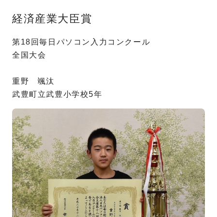
経済産業大臣賞
第18回毎日パソコン入力コンクール
全国大会
重野 颯汰
武豊町立武豊小学校5年