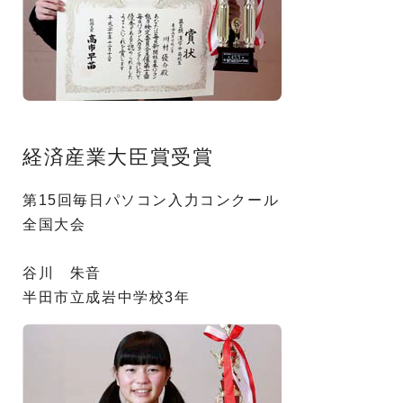
経済産業大臣賞受賞
第15回毎日パソコン入力コンクール
全国大会
谷川 朱音
半田市立成岩中学校3年