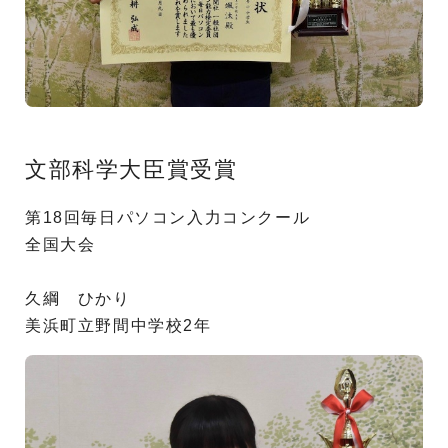
文部科学大臣賞受賞
第18回毎日パソコン入力コンクール
全国大会
久綱 ひかり
美浜町立野間中学校2年