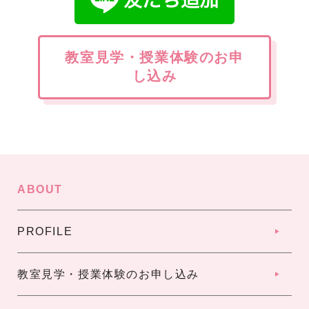
教室見学・授業体験のお申
し込み
ABOUT
PROFILE
教室見学・授業体験のお申し込み