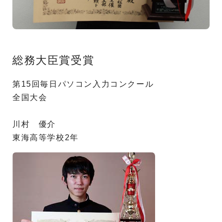
総務大臣賞受賞
第15回毎日パソコン入力コンクール
全国大会
川村 優介
東海高等学校2年