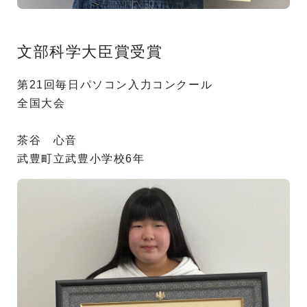
文部科学大臣賞受賞
第21回毎日パソコン入力コンクール
全国大会
茶谷 心音
武豊町立武豊小学校6年