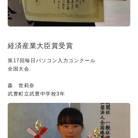
経済産業大臣賞受賞
第17回毎日パソコン入力コンクール
全国大会
森 世莉奈
武豊町立武豊中学校3年