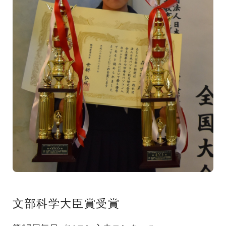
文部科学大臣賞受賞