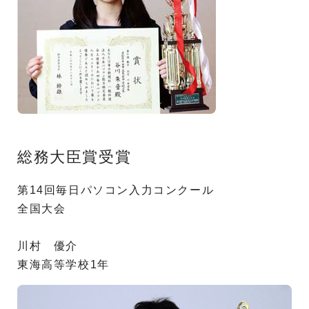
総務大臣賞受賞
第14回毎日パソコン入力コンクール
全国大会
川村 優介
東海高等学校1年