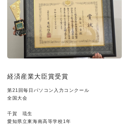
経済産業大臣賞受賞
第21回毎日パソコン入力コンクール
全国大会
千賀 琉生
愛知県立東海南高等学校1年