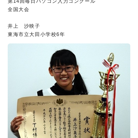
第14回毎日パソコン入力コンクール
全国大会
井上 沙映子
東海市立大田小学校6年