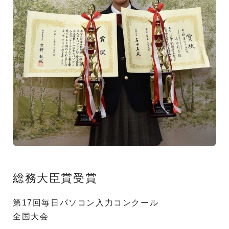
総務大臣賞受賞
第17回毎日パソコン入力コンクール
全国大会