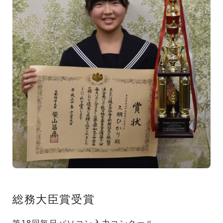
総務大臣賞受賞