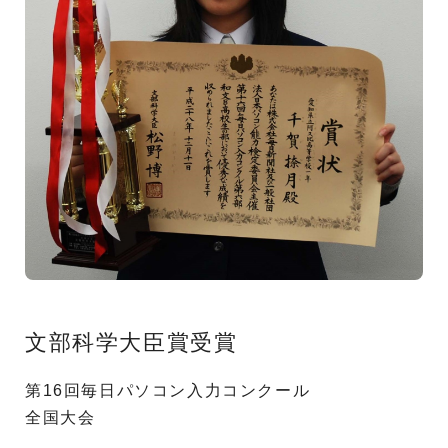
文部科学大臣賞受賞
第16回毎日パソコン入力コンクール
全国大会