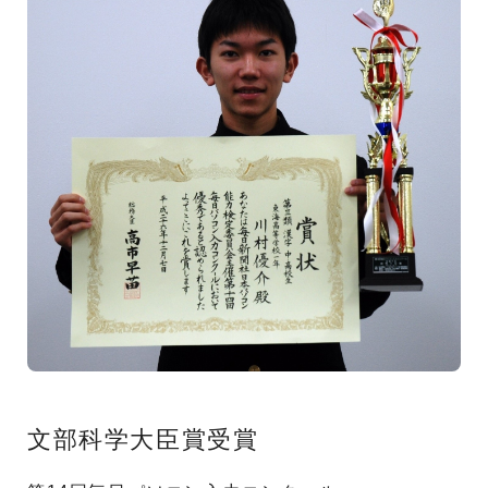
文部科学大臣賞受賞