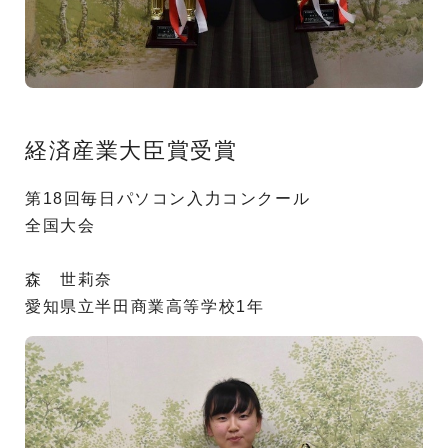
経済産業大臣賞受賞
第18回毎日パソコン入力コンクール
全国大会
森 世莉奈
愛知県立半田商業高等学校1年