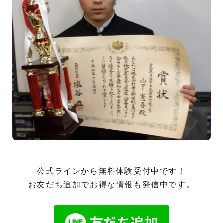
公式ラインから無料体験受付中です！
お友だち追加でお得な情報も発信中です。