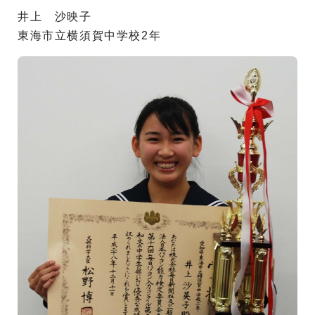
井上 沙映子
東海市立横須賀中学校2年