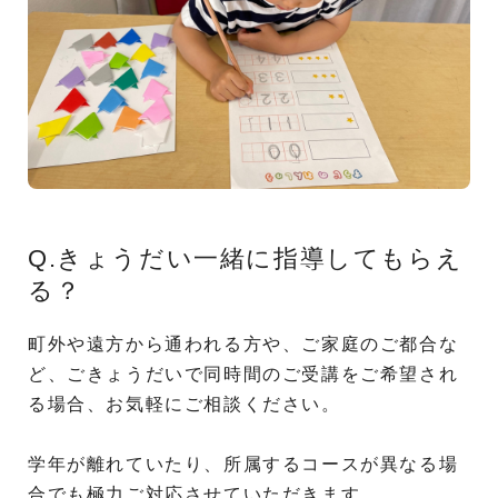
Q.きょうだい一緒に指導してもらえ
る？
町外や遠方から通われる方や、ご家庭のご都合な
ど、ごきょうだいで同時間のご受講をご希望され
る場合、お気軽にご相談ください。
学年が離れていたり、所属するコースが異なる場
合でも極力ご対応させていただきます。