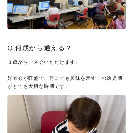
Q.何歳から通える？
３歳からご入会いただけます。
好奇心が旺盛で、何にでも興味を示すこの幼児期
がとても大切な時期です。