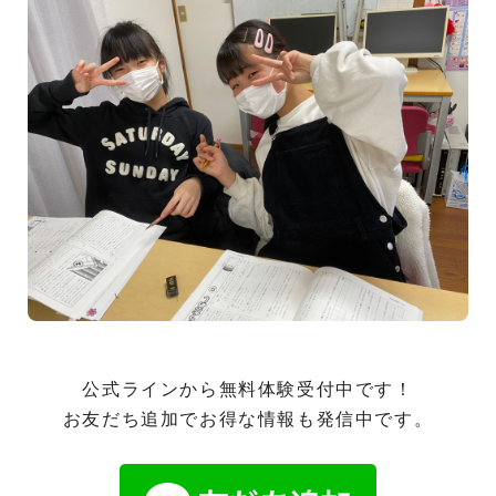
公式ラインから無料体験受付中です！
お友だち追加でお得な情報も発信中です。