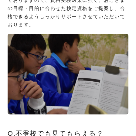
ておりますので、資格受験対策に強く、おこさま
の目標・目的に合わせた検定資格をご提案し、合
格できるようしっかりサポートさせていただいて
おります。
Q.不登校でも見てもらえる？