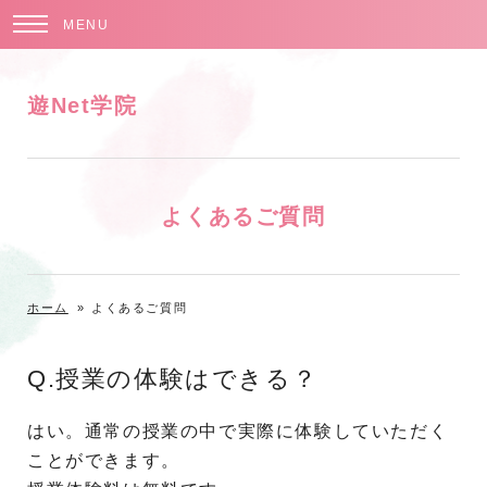
MENU
遊Net学院
よくあるご質問
ホーム
»
よくあるご質問
Q.授業の体験はできる？
はい。通常の授業の中で実際に体験していただく
ことができます。