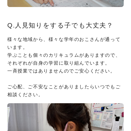
Q.人見知りをする子でも大丈夫？
様々な地域から、様々な学年のおこさんが通って
います。
学ぶことも個々のカリキュラムがありますので、
それぞれが自身の学習に取り組んでいます。
一斉授業ではありませんのでご安心ください。
ご心配、ご不安なことがありましたらいつでもご
相談ください。