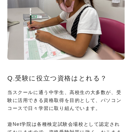
Q.受験に役立つ資格はとれる？
当スクールに通う中学生、高校生の大多数が、受
験に活用できる資格取得を目的として、パソコン
コースで日々学習に取り組んでいます。
遊Net学院は各種検定試験会場校として認定され