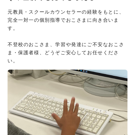
元教員・スクールカウンセラーの経験をもとに、
完全一対一の個別指導でおこさまに向き合いま
す。
不登校のおこさま、学習や発達にご不安なおこさ
ま・保護者様、どうぞご安心してお任せくださ
い。