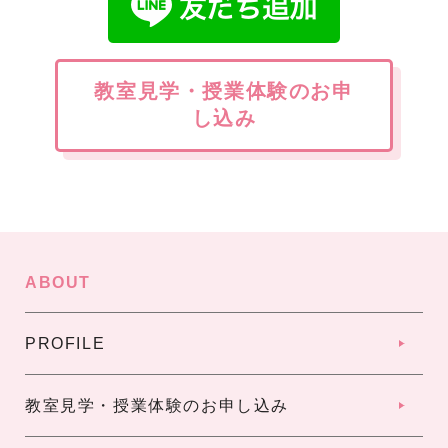
教室見学・授業体験のお申
し込み
ABOUT
PROFILE
教室見学・授業体験のお申し込み