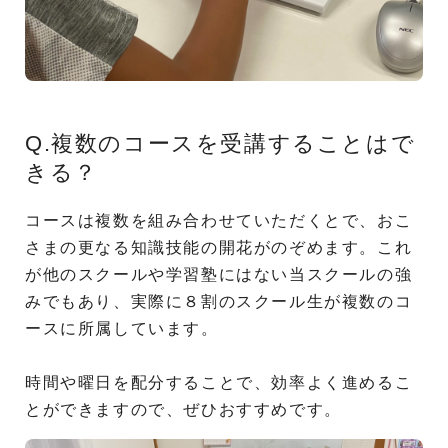
Q.複数のコースを受講することはで
きる？
コースは複数を組み合わせていただくとで、おこ
さまの更なる知識技能の開花がのぞめます。これ
が他のスクールや学習塾にはない当スクールの強
みでもあり、実際に８割のスクール生が複数のコ
ースに所属しています。
時間や曜日を配分することで、効率よく進めるこ
とができますので、ぜひおすすめです。