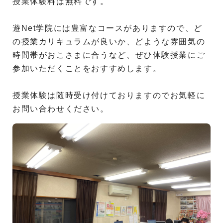
授業体験料は無料です。
遊Net学院には豊富なコースがありますので、ど
の授業カリキュラムが良いか、どような雰囲気の
時間帯がおこさまに合うなど、ぜひ体験授業にご
参加いただくことをおすすめします。
授業体験は随時受け付けておりますのでお気軽に
お問い合わせください。