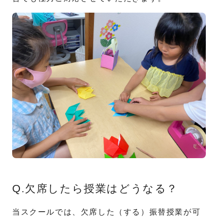
Q.欠席したら授業はどうなる？
当スクールでは、欠席した（する）振替授業が可