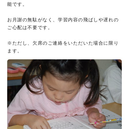
能です。
お月謝の無駄がなく、学習内容の飛ばしや遅れの
ご心配は不要です。
※ただし、欠席のご連絡をいただいた場合に限り
ます。